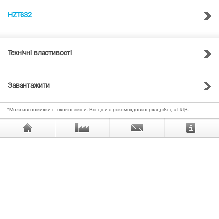
HZT632
Технічні властивості
Завантажити
*Можливі помилки і технічні зміни. Всі ціни є рекомендовані роздрібні, з ПДВ.