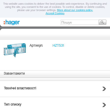
This website uses cookies to deliver the best possible web experience. By continuing and
using the site, you consent to the use of cookies. To control, disable or delete cookies,
please use your browser settings.
More about our cookies policy.
Accept Cookies
Артикул:
HZT531
Завантажити
Технічні властивості
Тип списку