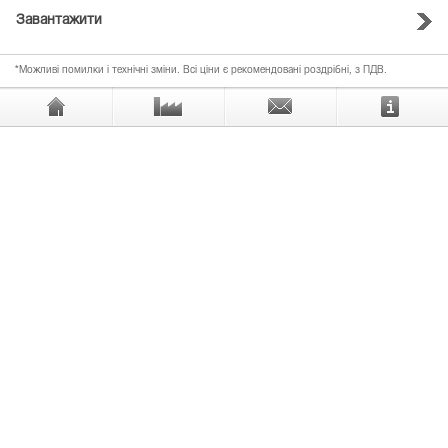
Завантажити
*Можливі помилки і технічні зміни. Всі ціни є рекомендовані роздрібні, з ПДВ.