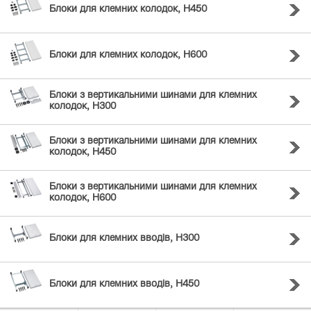
Блоки для клемних колодок, H450
Блоки для клемних колодок, H600
Блоки з вертикальними шинами для клемних
колодок, H300
Блоки з вертикальними шинами для клемних
колодок, H450
Блоки з вертикальними шинами для клемних
колодок, H600
Блоки для клемних вводів, H300
Блоки для клемних вводів, H450