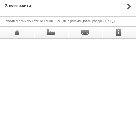
Завантажити
*Можливі помилки і технічні зміни. Всі ціни є рекомендовані роздрібні, з ПДВ.