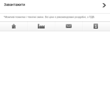
Завантажити
*Можливі помилки і технічні зміни. Всі ціни є рекомендовані роздрібні, з ПДВ.