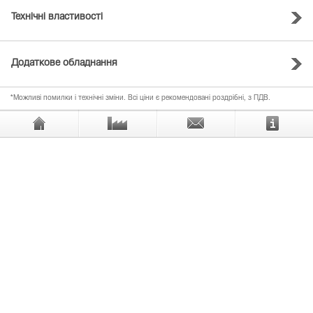
Технічні властивості
Додаткове обладнання
*Можливі помилки і технічні зміни. Всі ціни є рекомендовані роздрібні, з ПДВ.