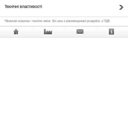
Технічні властивості
*Можливі помилки і технічні зміни. Всі ціни є рекомендовані роздрібні, з ПДВ.