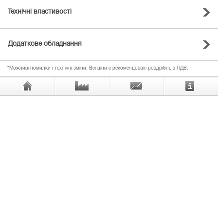
Технічні властивості
Додаткове обладнання
*Можливі помилки і технічні зміни. Всі ціни є рекомендовані роздрібні, з ПДВ.