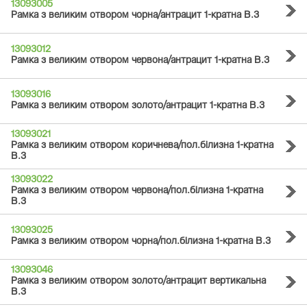
13093005
Рамка з великим отвором чорна/антрацит 1-кратна B.3
13093012
Рамка з великим отвором червона/антрацит 1-кратна B.3
13093016
Рамка з великим отвором золото/антрацит 1-кратна B.3
13093021
Рамка з великим отвором коричнева/пол.білизна 1-кратна
B.3
13093022
Рамка з великим отвором червона/пол.білизна 1-кратна
B.3
13093025
Рамка з великим отвором чорна/пол.білизна 1-кратна B.3
13093046
Рамка з великим отвором золото/антрацит вертикальна
B.3