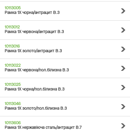
10113005
Рамка 1Х чорна/антрацит B.3
10113012
Рамка 1Х червона/антрацит B.3
10113016
Рамка 1Х золото/антрацит B.3
10113022
Рамка 1Х червона/пол.білизна B.3
10113025
Рамка 1Х чорна/пол.білизна B.3
10113046
Рамка 1Х золото/пол.білизна B.3
10113606
Рамка 1Х нержавіюча сталь/антрацит B.7