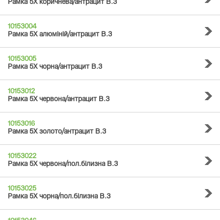
Рамка 5Х коричнева/антрацит B.3
10153004
Рамка 5Х алюміній/антрацит B.3
10153005
Рамка 5Х чорна/антрацит B.3
10153012
Рамка 5Х червона/антрацит B.3
10153016
Рамка 5Х золото/антрацит B.3
10153022
Рамка 5Х червона/пол.білизна B.3
10153025
Рамка 5Х чорна/пол.білизна B.3