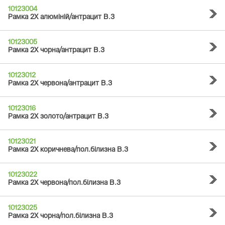
10123004
Рамка 2Х алюміній/антрацит B.3
10123005
Рамка 2Х чорна/антрацит B.3
10123012
Рамка 2Х червона/антрацит B.3
10123016
Рамка 2Х золото/антрацит B.3
10123021
Рамка 2Х коричнева/пол.білизна B.3
10123022
Рамка 2Х червона/пол.білизна B.3
10123025
Рамка 2Х чорна/пол.білизна B.3