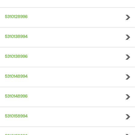
5310128996
5310138994
5310138996
5310148994
5310148996
5310158994